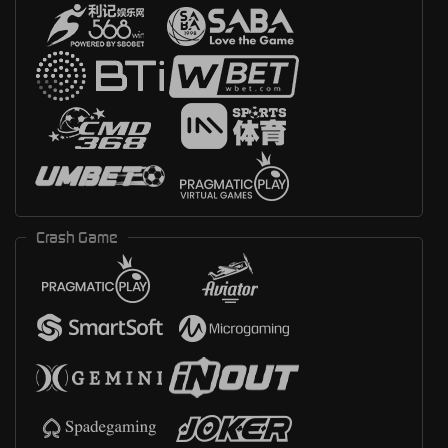
Crash Game