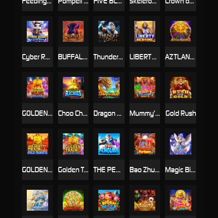
Feeding Time
Pompeii’s Blaze 1000
FIVE BLESSINGS ARRIVE
Skeleton Thief
Crown of Hades
Cyber Rabbit
BUFFALO LEGEND
Thunder Lord
LIBERTY HEROINER
AZTLAN GEMS2
GOLDEN TRAIN DELUXE
Choo Choo Riches
Dragon Link Fortune
Mummy’s Treasure Quest 2
Gold Rush
GOLDEN TRAIN 2
Golden Train Ⅲ: Black Ore
THE PENGUINS
Bao Zhu Fortune
Magic Bingo Queen