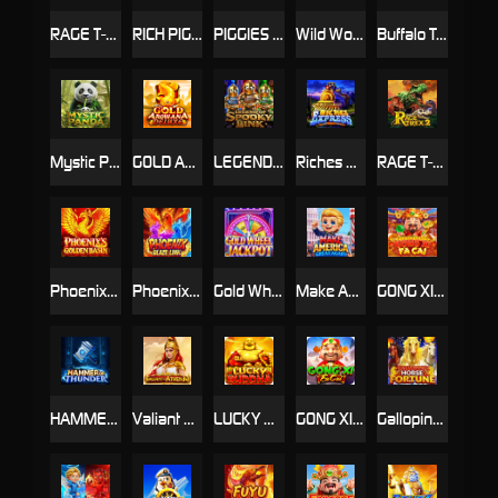
RAGE T-REX
RICH PIGGIES WORLD
PIGGIES WEALTHY ANGELIC
Wild Wolf Xtreme
Buffalo Triple Fury
Mystic Panda
GOLD AROWANA
LEGEND OF SPOOKY LINK
Riches Express
RAGE T-REX 2
Phoenix's Golden Basin
Phoenix Blaze Link
Gold Wheel Jackpot
Make America Great Again
GONG XI FA CAI
HAMMER OF THUNDER
Valiant of Athena
LUCKY BUDDHA
GONG XI FA CAI
Galloping Horse Fortune