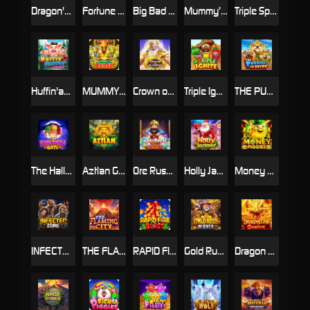
Dragon's Blaze Link
Fortune Gold Pots
Big Bad Wolf
Mummy’s Treasure Quest
Triple Spin Xtreme
Huffin'and Puffin'Jackpot
MUMMY'S CURSE
Crown of Olympus
Triple Ignite
THE PUPPIES IN EGYPT
The Hallowin Bats
Aztlan Gems
Ore Rush: Cart Collector
Holly Jackpot
Money Piggies
INFECTED ZONE
THE FLAME CITY
RAPID FIRE BLAST
Gold Rush Mania
Dragon Link Collection