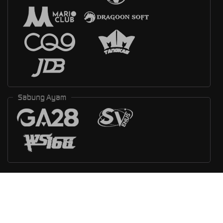
Sabung Ayam