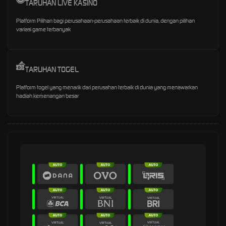
TARUHAN LIVE KASINO
Platform Pilihan bagi perusahaan-perusahaan terbaik di dunia, dengan pilihan
variasi game terbanyak
TARUHAN TOGEL
Platform togel yang menarik dari perusahan terbaik di dunia yang menawarkan
hadiah kemenangan besar