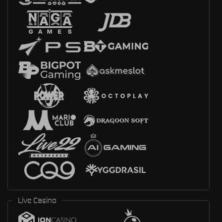
Live Casino