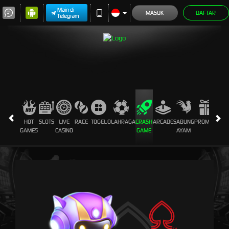
Main di
MASUK
DAFTAR
Telegram
HOT
SLOTS
LIVE
RACE
TOGEL
OLAHRAGA
CRASH
ARCADE
SABUNG
PROMOSI
GAMES
CASINO
GAME
AYAM