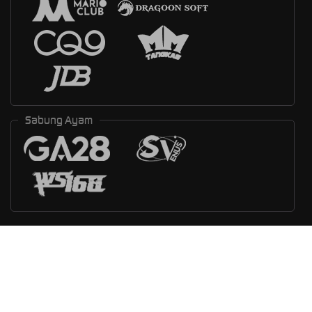
Sabung Ayam