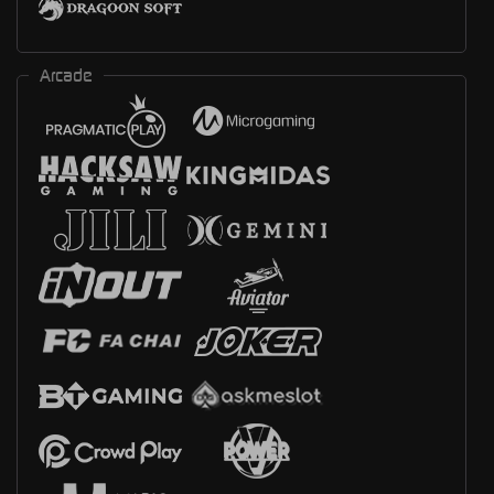
Arcade