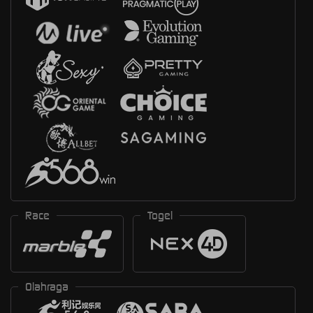
Race
Togel
Olahraga