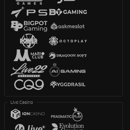
Live Casino