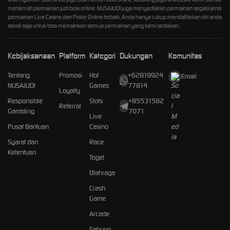
menikmati permainan judi bola online. NUSAJUDI juga menyediakan permainan segala jenis
permainan Live Casino dan Poker Online terbaik. Anda hanya cukup mendaftarkan diri anda
sekali saja untuk bisa memainkan semua permainan yang kami sediakan.
Kebijaksanaan
Platform
Kategori
Dukungan
Komunitas
Tentang
Promosi
Hot
+62819924
Email
NUSAJUDI
Games
77814
Loyalty
Responsible
Slots
+85531582
Referral
Gambling
7071
Live
Pusat Bantuan
Casino
Syarat dan
Race
Ketentuan
Togel
Olahraga
Crash
Game
Arcade
Sabung