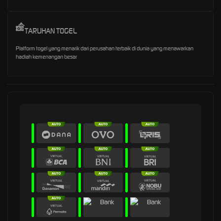
TARUHAN TOGEL
Platform togel yang menarik dari perusahan terbaik di dunia yang menawarkan
hadiah kemenangan besar