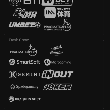
Crash Game