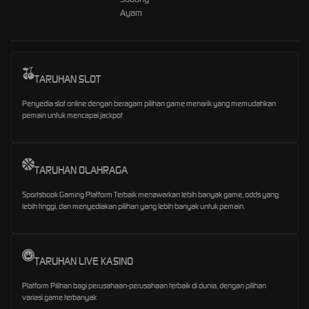
Ayam
TARUHAN SLOT
Penyedia slot online dengan beragam pilihan game menarik yang memudahkan
pemain untuk mencapai jackpot
TARUHAN OLAHRAGA
Sportsbook Gaming Platform Terbaik menawarkan lebih banyak game, odds yang
lebih tinggi, dan menyediakan pilihan yang lebih banyak untuk pemain.
TARUHAN LIVE KASINO
Platform Pilihan bagi perusahaan-perusahaan terbaik di dunia, dengan pilihan
variasi game terbanyak