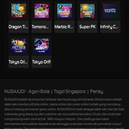
Dragon Tiger
Tomorrow land
Marble Run
Super PK
Infinity Castle
Tokyo Drift Nitro
Tokyo Drift
NUSAJUDI - Agen Bola | Togel Singapore | Parlay
NUSAJUDI adalah situs taruhan terbesar dan terpercaya di Indonesia. Dimana kami adalah
salah satu bandar judi bola online, casino online dan poker online terbaik yang mencakup
seluruh bidang permainan game online. NUSAJUDI kini hadir sebagai salah satu bandar bola
indonesia yang didukung oleh customer service profesional online 24 jam dan anda bisa
menghubungi kami via livechat , SMS maupun telepon , Dan pastinya kami akan
memberikan kemudahan kepada anda sehingga anda bisa menikmati permainan ini jauh
lebih nyaman. Dan anda juga bisa nonton bola online sekarang juga di website kami, sambil